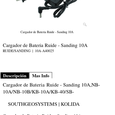
Cargador de Bateria Ruide - Sanding 10A
Cargador de Bateria Ruide - Sanding 10A
RUIDE/SANDING
10A-A40025
Descripción
Mas Info
Cargador de Bateria Ruide - Sanding 10A,NB-
10A/NB-10B/KB-10A/KB-40/SB-
SOUTHGEOSYSTEMS | KOLIDA