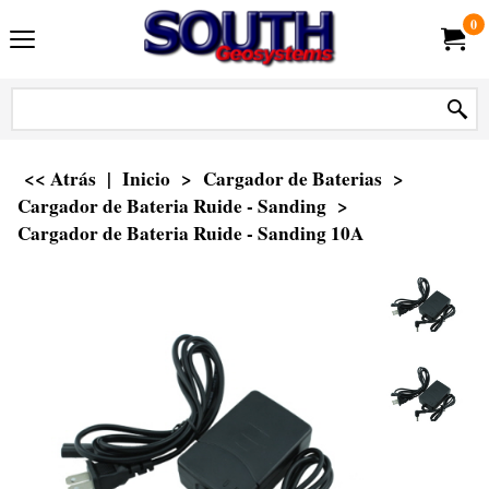
0
<< Atrás
|
Inicio
>
Cargador de Baterias
>
Cargador de Bateria Ruide - Sanding
>
Cargador de Bateria Ruide - Sanding 10A