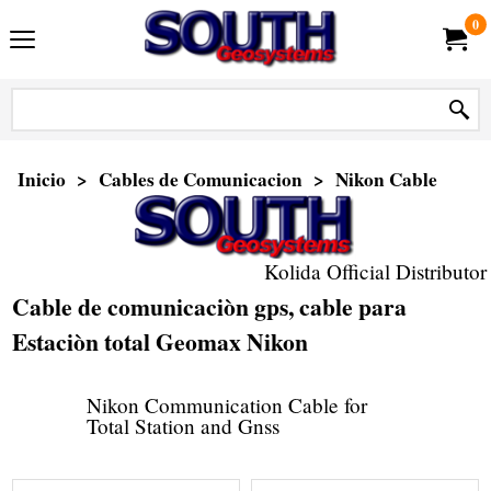
0
Inicio
>
Cables de Comunicacion
>
Nikon Cable
Kolida Official Distributor
Cable de comunicaciòn gps, cable para
Estaciòn total Geomax Nikon
Nikon Communication Cable for
Total Station and Gnss