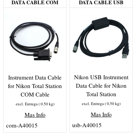
DATA CABLE COM
DATA CABLE USB
Nikon USB Instrument
Instrument Data Cable
Data Cable for Nikon
for Nikon Total Station
Total Station
COM Cable
excl. Entrega
0.50
kg
excl. Entrega
0.50
kg
Mas Info
Mas Info
usb-A40015
com-A40015