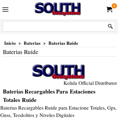
0
Inicio
>
Baterias
>
Baterias Ruide
Baterias Ruide
Kolida Official Distributor
Baterias Recargables Para Estaciones
Totales Ruide
Baterias Recargables Ruide para Estacione Totales, Gps,
Gnss, Teodolitos y Niveles Digitales