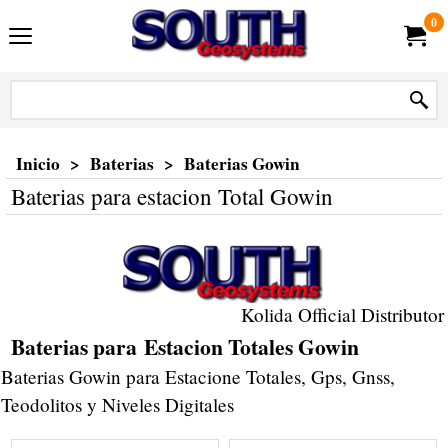
0
Inicio
>
Baterias
>
Baterias Gowin
Baterias para estacion Total Gowin
Kolida Official Distributor
Baterias para Estacion Totales Gowin
Baterias Gowin para Estacione Totales, Gps, Gnss,
Teodolitos y Niveles Digitales