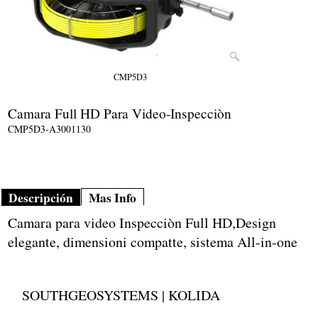
CMP5D3
Camara Full HD Para Video-Inspecciòn
CMP5D3-A3001130
Descripción
Mas Info
Camara para video Inspecciòn Full HD,Design
elegante, dimensioni compatte, sistema All-in-one
SOUTHGEOSYSTEMS | KOLIDA