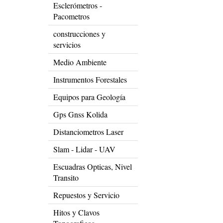
Esclerómetros -
Pacometros
construcciones y
servicios
Medio Ambiente
Instrumentos Forestales
Equipos para Geología
Gps Gnss Kolida
Distanciometros Laser
Slam - Lidar - UAV
Escuadras Opticas, Nivel
Transito
Repuestos y Servicio
Hitos y Clavos