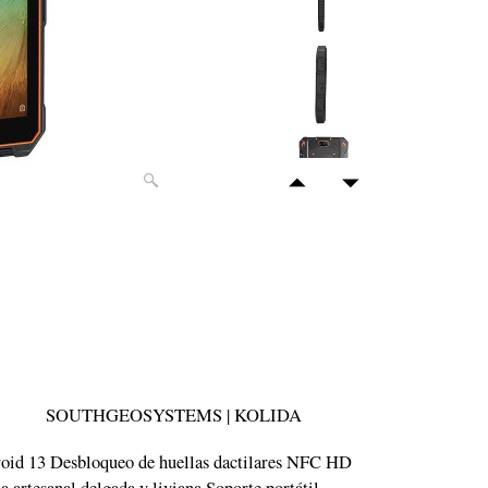
SOUTHGEOSYSTEMS | KOLIDA
roid 13 Desbloqueo de huellas dactilares NFC HD