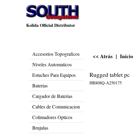
Kolida Official Distributor
Accesorios Topograficos
<< Atrás
|
Inicio
Niveles Automaticos
Rugged tablet pc
Estuches Para Equipos
HR808Q-A250175
Baterias
Cargador de Baterias
Cables de Comunicacion
Colimadores Opticos
Brujulas