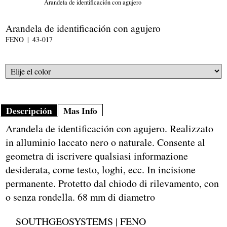
Arandela de identificación con agujero
Arandela de identificación con agujero
FENO
43-017
Descripción
Mas Info
Arandela de identificación con agujero. Realizzato
in alluminio laccato nero o naturale. Consente al
geometra di iscrivere qualsiasi informazione
desiderata, come testo, loghi, ecc. In incisione
permanente. Protetto dal chiodo di rilevamento, con
o senza rondella. 68 mm di diametro
SOUTHGEOSYSTEMS | FENO