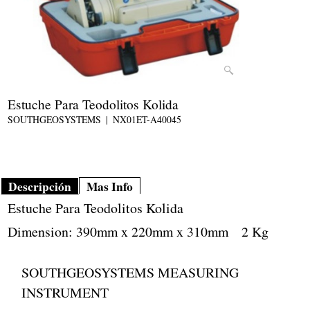
Estuche Para Teodolitos Kolida
SOUTHGEOSYSTEMS
NX01ET-A40045
Descripción
Mas Info
Estuche Para Teodolitos Kolida
Dimension: 390mm x 220mm x 310mm 2 Kg
SOUTHGEOSYSTEMS MEASURING
INSTRUMENT