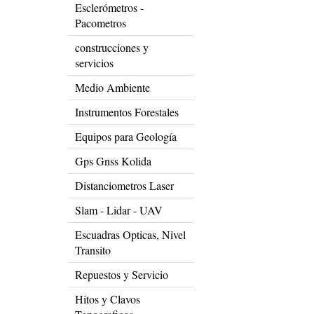
Esclerómetros -
Pacometros
construcciones y
servicios
Medio Ambiente
Instrumentos Forestales
Equipos para Geología
Gps Gnss Kolida
Distanciometros Laser
Slam - Lidar - UAV
Escuadras Opticas, Nivel
Transito
Repuestos y Servicio
Hitos y Clavos