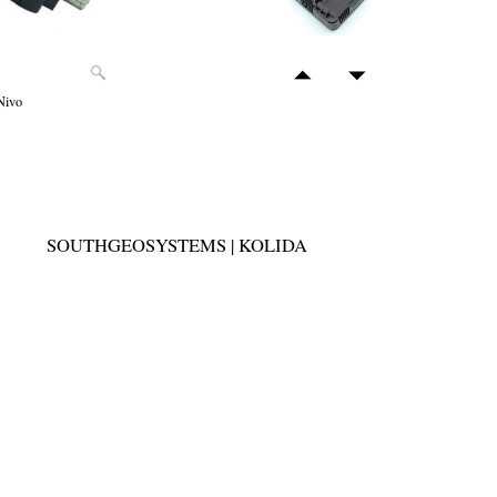
Nivo
SOUTHGEOSYSTEMS | KOLIDA