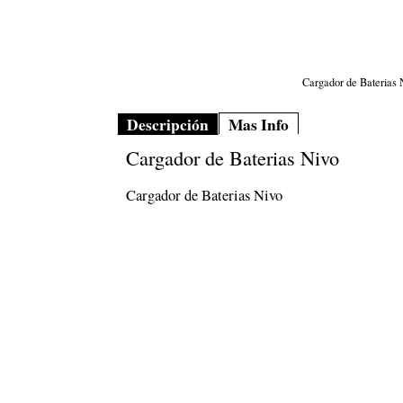
Cargador de Baterias 
Descripción
Mas Info
Cargador de Baterias Nivo
Cargador de Baterias Nivo