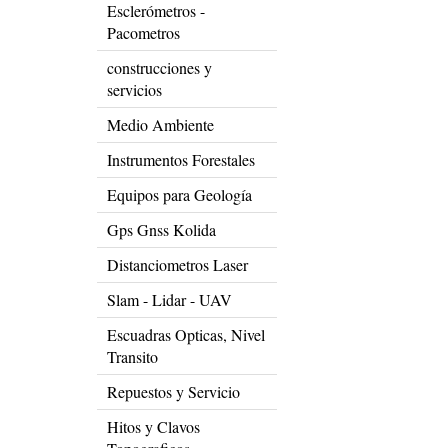
Esclerómetros -
Pacometros
construcciones y
servicios
Medio Ambiente
Instrumentos Forestales
Equipos para Geología
Gps Gnss Kolida
Distanciometros Laser
Slam - Lidar - UAV
Escuadras Opticas, Nivel
Transito
Repuestos y Servicio
Hitos y Clavos