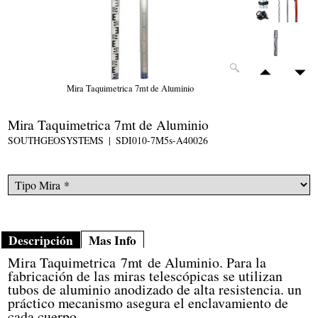
Mira Taquimetrica 7mt de Aluminio
Mira Taquimetrica 7mt de Aluminio
SOUTHGEOSYSTEMS
SDI010-7M5s-A40026
Descripción
Mas Info
Mira Taquimetrica 7mt de Aluminio. Para la
fabricación de las miras telescópicas se utilizan
tubos de aluminio anodizado de alta resistencia. un
práctico mecanismo asegura el enclavamiento de
cada cuerpo.