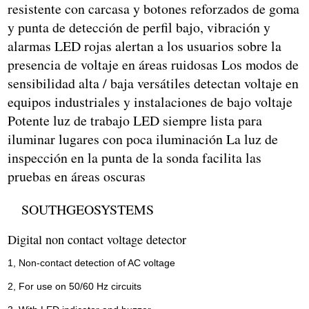
resistente con carcasa y botones reforzados de goma
y punta de detección de perfil bajo, vibración y
alarmas LED rojas alertan a los usuarios sobre la
presencia de voltaje en áreas ruidosas Los modos de
sensibilidad alta / baja versátiles detectan voltaje en
equipos industriales y instalaciones de bajo voltaje
Potente luz de trabajo LED siempre lista para
iluminar lugares con poca iluminación La luz de
inspección en la punta de la sonda facilita las
pruebas en áreas oscuras
SOUTHGEOSYSTEMS
Digital non contact voltage detector
1, Non-contact detection of AC voltage
2, For use on 50/60 Hz circuits