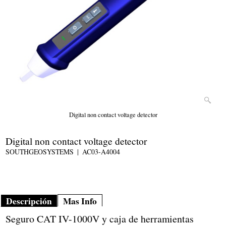
Digital non contact voltage detector
Digital non contact voltage detector
SOUTHGEOSYSTEMS
AC03-A4004
Descripción
Mas Info
Seguro CAT IV-1000V y caja de herramientas