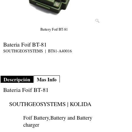
Battery Foif BT-81
Bateria Foif BT-81
SOUTHGEOSYSTEMS
BT81-A40016
Descripción
Mas Info
Bateria Foif BT-81
SOUTHGEOSYSTEMS | KOLIDA
Foif Battery,Battery and Battery
charger