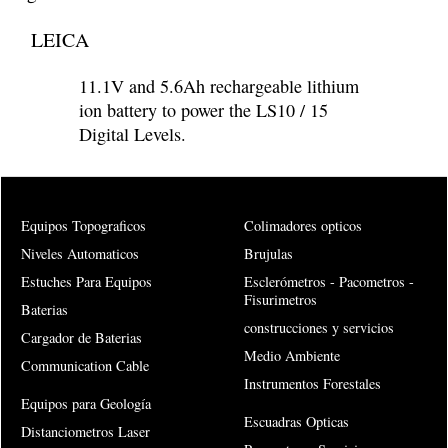
LEICA
11.1V and 5.6Ah rechargeable lithium
ion battery to power the LS10 / 15
Digital Levels.
Equipos Topograficos
Colimadores opticos
Niveles Automaticos
Brujulas
Estuches Para Equipos
Esclerómetros - Pacometros -
Fisurimetros
Baterias
construcciones y servicios
Cargador de Baterias
Medio Ambiente
Communication Cable
Instrumentos Forestales
Equipos para Geología
Escuadras Opticas
Distanciometros Laser