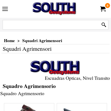
0
Home
>
Squadri Agrimensori
Squadri Agrimensori
Escuadras Opticas, Nivel Transito
Squadro Agrimensorio
Squadro Agrimensorio