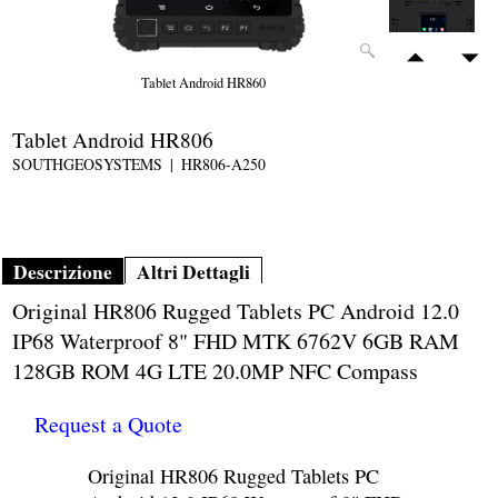
Tablet Android HR860
Tablet Android HR806
SOUTHGEOSYSTEMS
HR806-A250
Descrizione
Altri Dettagli
Original HR806 Rugged Tablets PC Android 12.0
IP68 Waterproof 8" FHD MTK 6762V 6GB RAM
128GB ROM 4G LTE 20.0MP NFC Compass
Request a Quote
Original HR806 Rugged Tablets PC