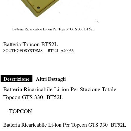
Batteria Ricaricabile Li-ion Per Topcon GTS 330 BT52L
Batteria Topcon BT52L
SOUTHGEOSYSTEMS
BT52L-A40066
Descrizione
Altri Dettagli
Batteria Ricaricabile Li-ion Per Stazione Totale
Topcon GTS 330 BT52L
TOPCON
Batteria Ricaricabile Li-ion Per Topcon GTS 330 BT52L