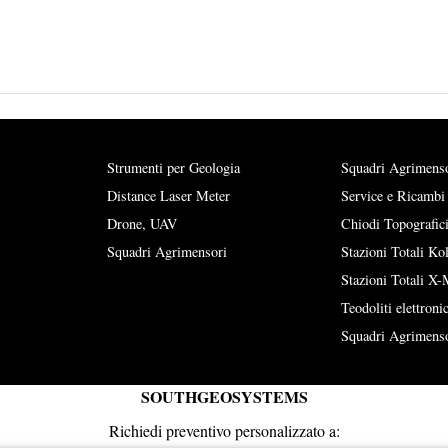
Strumenti per Geologia
Squadri Agrimens
Distance Laser Meter
Service e Ricambi
Drone, UAV
Chiodi Topografic
Squadri Agrimensori
Stazioni Totali Ko
Stazioni Totali X-
Teodoliti elettronic
Squadri Agrimens
SOUTHGEOSYSTEMS
Richiedi preventivo personalizzato a: