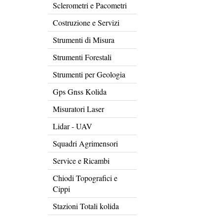
Sclerometri e Pacometri
Costruzione e Servizi
Strumenti di Misura
Strumenti Forestali
Strumenti per Geologia
Gps Gnss Kolida
Misuratori Laser
Lidar - UAV
Squadri Agrimensori
Service e Ricambi
Chiodi Topografici e
Cippi
Stazioni Totali kolida