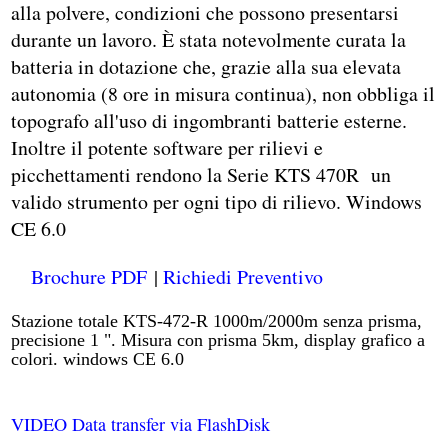
alla polvere, condizioni che possono presentarsi
durante un lavoro. È stata notevolmente curata la
batteria in dotazione che, grazie alla sua elevata
autonomia (8 ore in misura continua), non obbliga il
topografo all'uso di ingombranti batterie esterne.
Inoltre il potente software per rilievi e
picchettamenti rendono la Serie KTS 470R un
valido strumento per ogni tipo di rilievo. Windows
CE 6.0
Brochure PDF
|
Richiedi Preventivo
Stazione totale KTS-472-R 1000m/2000m senza prisma,
precisione 1 ". Misura con prisma 5km, display grafico a
colori. windows CE 6.0
VIDEO Data transfer via FlashDisk